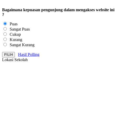
Bagaimana kepuasan pengunjung dalam mengakses website ini
?
Puas
Sangat Puas
Cukup
Kurang
Sangat Kurang
Hasil Polling
Lokasi Sekolah