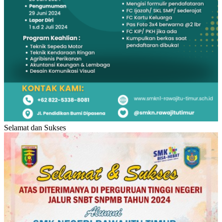
Selamat dan Sukses