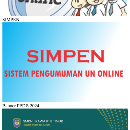
SIMPEN
Banner PPDB 2024