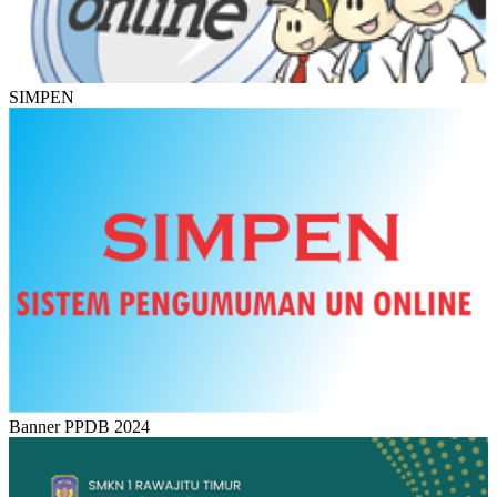
SIMPEN
Banner PPDB 2024