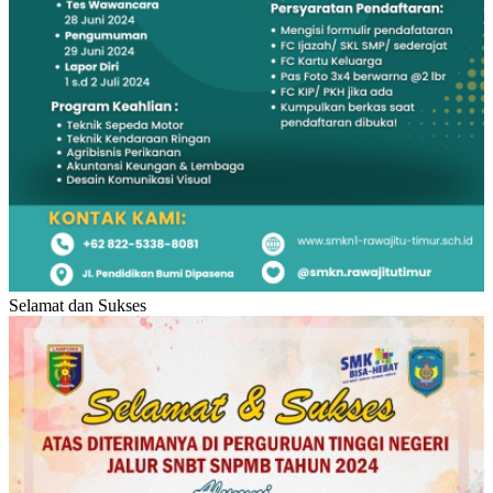
Selamat dan Sukses