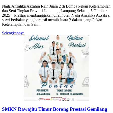
Naila Anzalika Azzahra Raih Juara 2 di Lomba Pekan Keterampilan
dan Seni Tingkat Provinsi Lampung Lampung Selatan, 5 Oktober
2025 – Prestasi membanggakan diraih oleh Naila Anzalika Azzahra,
siswi berbakat yang berhasil meraih Juara 2 dalam ajang Pekan
Keterampilan dan Seni...
Selengkapnya
SMKN Rawajitu Timur Borong Prestasi Gemilang