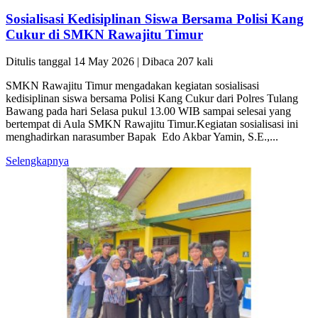
Sosialisasi Kedisiplinan Siswa Bersama Polisi Kang
Cukur di SMKN Rawajitu Timur
Ditulis tanggal 14 May 2026 | Dibaca 207 kali
SMKN Rawajitu Timur mengadakan kegiatan sosialisasi
kedisiplinan siswa bersama Polisi Kang Cukur dari Polres Tulang
Bawang pada hari Selasa pukul 13.00 WIB sampai selesai yang
bertempat di Aula SMKN Rawajitu Timur.Kegiatan sosialisasi ini
menghadirkan narasumber Bapak Edo Akbar Yamin, S.E.,...
Selengkapnya