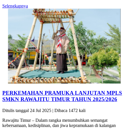
Selengkapnya
PERKEMAHAN PRAMUKA LANJUTAN MPLS
SMKN RAWAJITU TIMUR TAHUN 2025/2026
Ditulis tanggal 24 Jul 2025 | Dibaca 1472 kali
Rawajitu Timur – Dalam rangka menumbuhkan semangat
kebersamaan, kedisiplinan, dan jiwa kepramukaan di kalangan