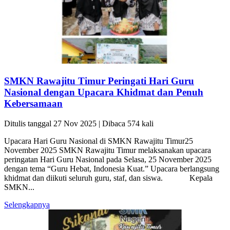
SMKN Rawajitu Timur Peringati Hari Guru
Nasional dengan Upacara Khidmat dan Penuh
Kebersamaan
Ditulis tanggal 27 Nov 2025 | Dibaca 574 kali
Upacara Hari Guru Nasional di SMKN Rawajitu Timur25
November 2025 SMKN Rawajitu Timur melaksanakan upacara
peringatan Hari Guru Nasional pada Selasa, 25 November 2025
dengan tema “Guru Hebat, Indonesia Kuat.” Upacara berlangsung
khidmat dan diikuti seluruh guru, staf, dan siswa. Kepala
SMKN...
Selengkapnya