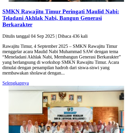
SMKN Rawajitu Timur Peringati Maulid Nabi:
Teladani Akhlak Nabi, Bangun Generasi
Berkarakter
Ditulis tanggal 04 Sep 2025 | Dibaca 436 kali
Rawajitu Timur, 4 September 2025 – SMKN Rawajitu Timur
menggelar acara Maulid Nabi Muhammad SAW dengan tema
“Meneladani Akhlak Nabi, Membangun Generasi Berkarakter”
yang berlangsung di workshop SMKN Rawajitu Timur. Acara
dimulai dengan penampilan hadroh dari siswa-siswi yang
membawakan sholawat dengan...
Selengkapnya