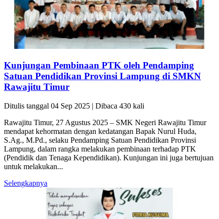
Kunjungan Pembinaan PTK oleh Pendamping
Satuan Pendidikan Provinsi Lampung di SMKN
Rawajitu Timur
Ditulis tanggal 04 Sep 2025 | Dibaca 430 kali
Rawajitu Timur, 27 Agustus 2025 – SMK Negeri Rawajitu Timur
mendapat kehormatan dengan kedatangan Bapak Nurul Huda,
S.Ag., M.Pd., selaku Pendamping Satuan Pendidikan Provinsi
Lampung, dalam rangka melakukan pembinaan terhadap PTK
(Pendidik dan Tenaga Kependidikan). Kunjungan ini juga bertujuan
untuk melakukan...
Selengkapnya