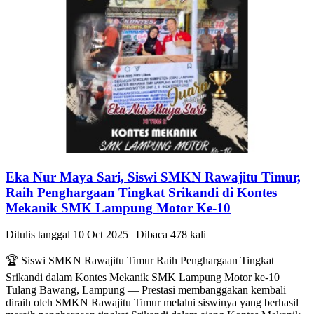
Eka Nur Maya Sari, Siswi SMKN Rawajitu Timur,
Raih Penghargaan Tingkat Srikandi di Kontes
Mekanik SMK Lampung Motor Ke-10
Ditulis tanggal 10 Oct 2025 | Dibaca 478 kali
🏆 Siswi SMKN Rawajitu Timur Raih Penghargaan Tingkat
Srikandi dalam Kontes Mekanik SMK Lampung Motor ke-10
Tulang Bawang, Lampung — Prestasi membanggakan kembali
diraih oleh SMKN Rawajitu Timur melalui siswinya yang berhasil