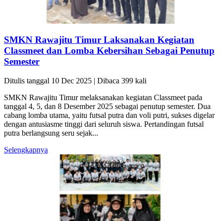
SMKN Rawajitu Timur Laksanakan Kegiatan
Classmeet dan Lomba Kebersihan Sebagai Penutup
Semester
Ditulis tanggal 10 Dec 2025 | Dibaca 399 kali
SMKN Rawajitu Timur melaksanakan kegiatan Classmeet pada
tanggal 4, 5, dan 8 Desember 2025 sebagai penutup semester. Dua
cabang lomba utama, yaitu futsal putra dan voli putri, sukses digelar
dengan antusiasme tinggi dari seluruh siswa. Pertandingan futsal
putra berlangsung seru sejak...
Selengkapnya