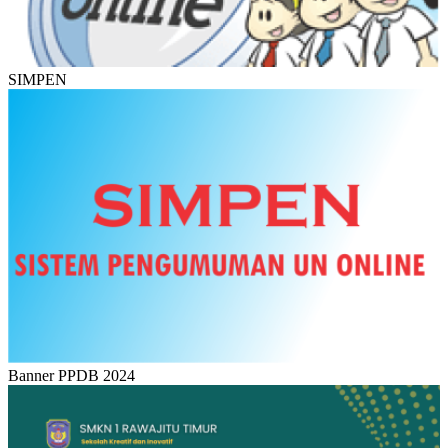
SIMPEN
Banner PPDB 2024