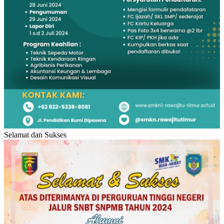
Selamat dan Sukses