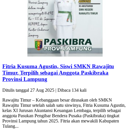
Fitria Kusuma Agustin, Siswi SMKN Rawajitu
Timur, Terpilih sebagai Anggota Paskibraka
Provinsi Lampung
Ditulis tanggal 27 Aug 2025 | Dibaca 134 kali
Rawajitu Timur – Kebanggaan besar dirasakan oleh SMKN
Rawajitu Timur setelah salah satu siswinya, Fitria Kusuma Agustin,
kelas XI Jurusan Akuntansi Keuangan Lembaga, terpilih sebagai
anggota Pasukan Pengibar Bendera Pusaka (Paskibraka) tingkat
Provinsi Lampung tahun 2025. Fitria akan mewakili Kabupaten
Tulang...