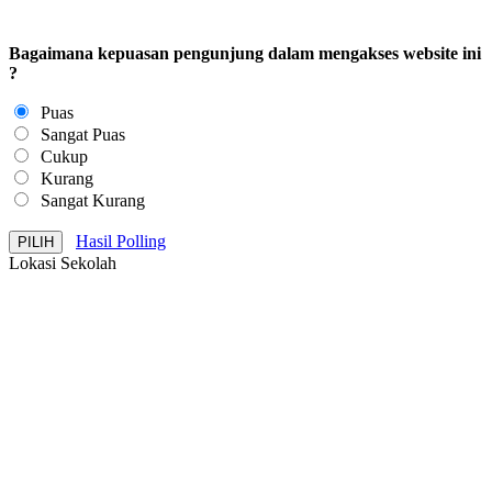
Bagaimana kepuasan pengunjung dalam mengakses website ini
?
Puas
Sangat Puas
Cukup
Kurang
Sangat Kurang
Hasil Polling
Lokasi Sekolah