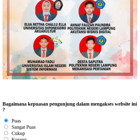
Bagaimana kepuasan pengunjung dalam mengakses website ini
?
Puas
Sangat Puas
Cukup
Kurang