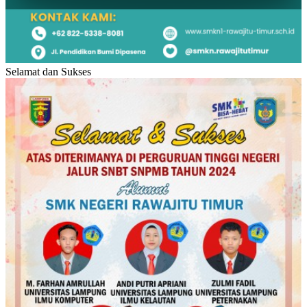
Selamat dan Sukses