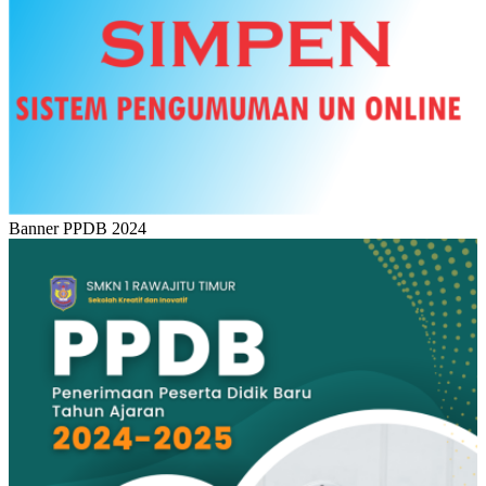
Banner PPDB 2024