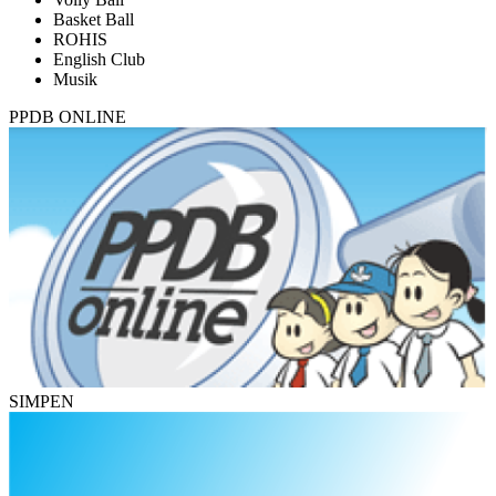
Basket Ball
ROHIS
English Club
Musik
PPDB ONLINE
SIMPEN