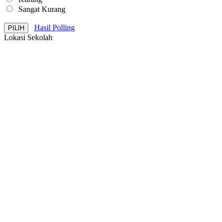
Sangat Kurang
Hasil Polling
Lokasi Sekolah