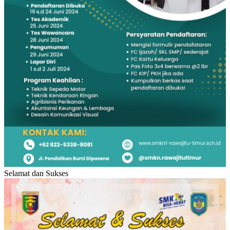
Selamat dan Sukses