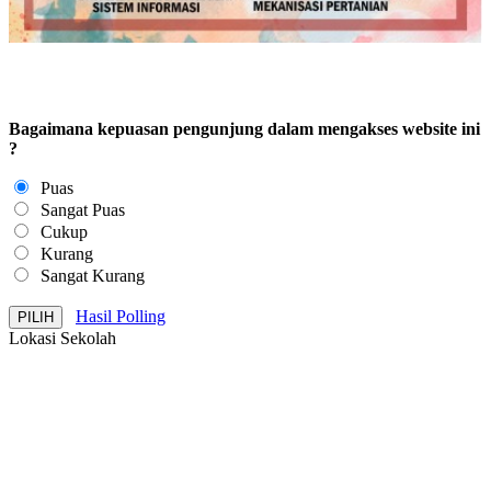
Bagaimana kepuasan pengunjung dalam mengakses website ini
?
Puas
Sangat Puas
Cukup
Kurang
Sangat Kurang
Hasil Polling
Lokasi Sekolah