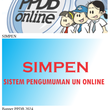
SIMPEN
Banner PPDB 2024