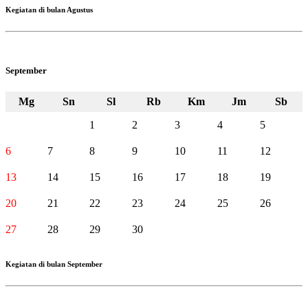
Kegiatan di bulan Agustus
September
Mg
Sn
Sl
Rb
Km
Jm
Sb
1
2
3
4
5
6
7
8
9
10
11
12
13
14
15
16
17
18
19
20
21
22
23
24
25
26
27
28
29
30
Kegiatan di bulan September