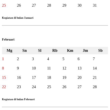
25
26
27
28
29
30
31
Kegiatan di bulan Januari
Februari
Mg
Sn
Sl
Rb
Km
Jm
Sb
1
2
3
4
5
6
7
8
9
10
11
12
13
14
15
16
17
18
19
20
21
22
23
24
25
26
27
28
Kegiatan di bulan Februari