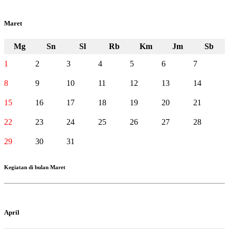
Maret
Mg
Sn
Sl
Rb
Km
Jm
Sb
1
2
3
4
5
6
7
8
9
10
11
12
13
14
15
16
17
18
19
20
21
22
23
24
25
26
27
28
29
30
31
Kegiatan di bulan Maret
April