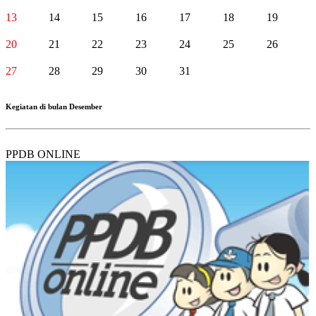
13
14
15
16
17
18
19
20
21
22
23
24
25
26
27
28
29
30
31
Kegiatan di bulan Desember
PPDB ONLINE