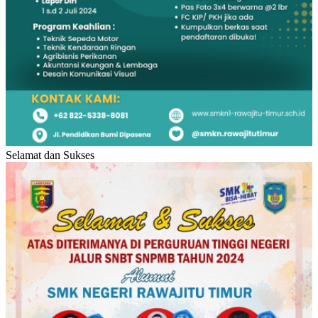
Selamat dan Sukses