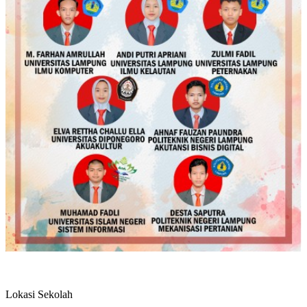
Lokasi Sekolah