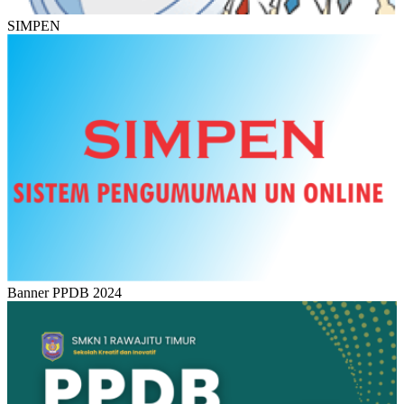
SIMPEN
Banner PPDB 2024