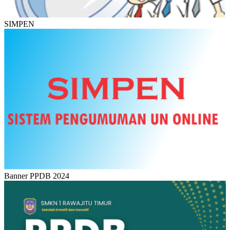
SIMPEN
Banner PPDB 2024