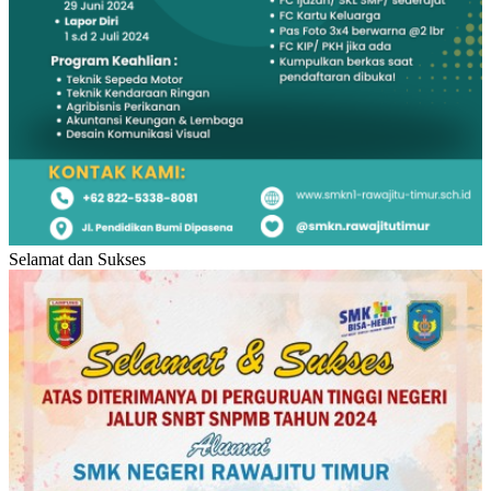
Selamat dan Sukses